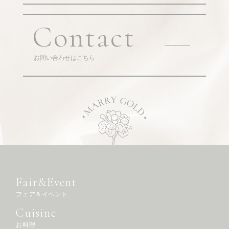
Contact
お問い合わせはこちら
Fair&Event
フェア＆イベント
Cuisine
お料理