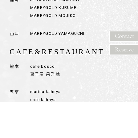
Contact
Reserve