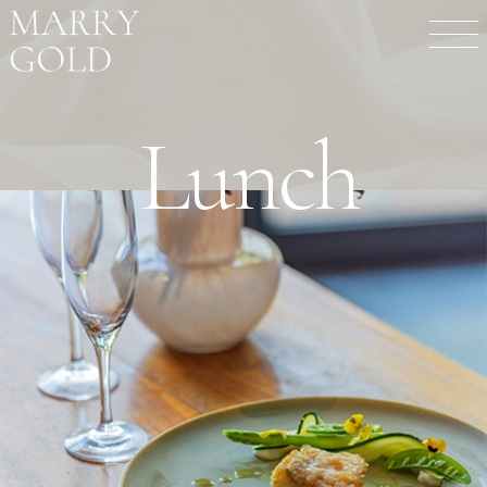
Lunch