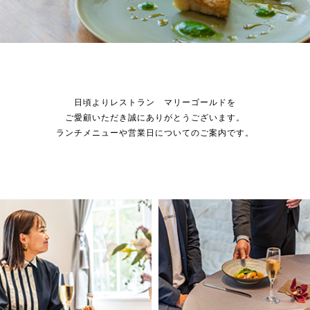
日頃よりレストラン マリーゴールドを
ご愛顧いただき誠にありがとうございます。
ランチメニューや営業日についてのご案内です。