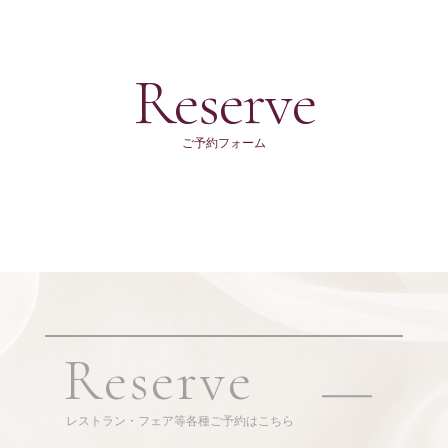
Reserve
ご予約フォーム
Reserve
レストラン・フェア等各種ご予約はこちら