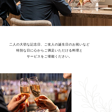
二人の大切な記念日、ご友人の誕生日のお祝いなど
特別な日に心からご満足いただける料理と
サービスをご堪能ください。