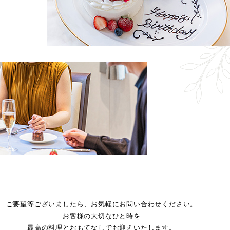
ご要望等ございましたら、お気軽にお問い合わせください。
お客様の大切なひと時を
最高の料理とおもてなしでお迎えいたします。