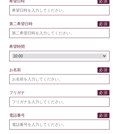
希望日時
第二希望日時
希望時間
お名前
フリガナ
電話番号