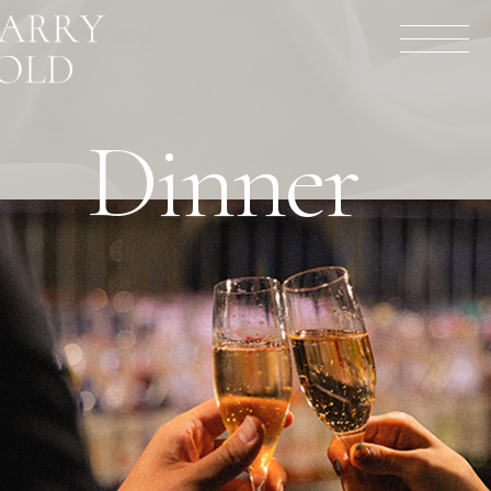
Dinner