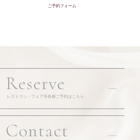
ご予約フォーム
Reserve
レストラン・フェア等各種ご予約はこちら
Contact