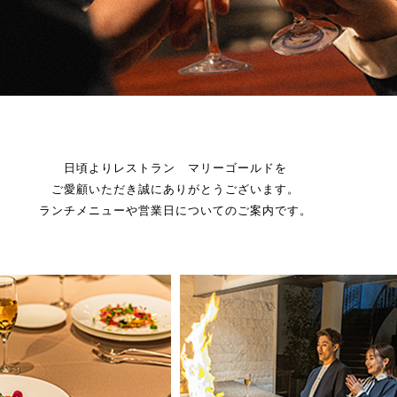
日頃よりレストラン マリーゴールドを
ご愛顧いただき誠にありがとうございます。
ランチメニューや営業日についてのご案内です。