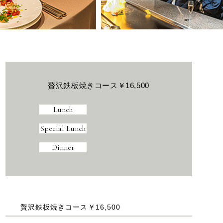
贅沢鉄板焼きコース￥16,500
Lunch
Special Lunch
Dinner
贅沢鉄板焼きコース￥16,500