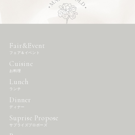
Fair&Event
フェア＆イベント
Cuisine
お料理
Lunch
ランチ
Dinner
ディナー
Suprise Propose
サプライズプロポーズ