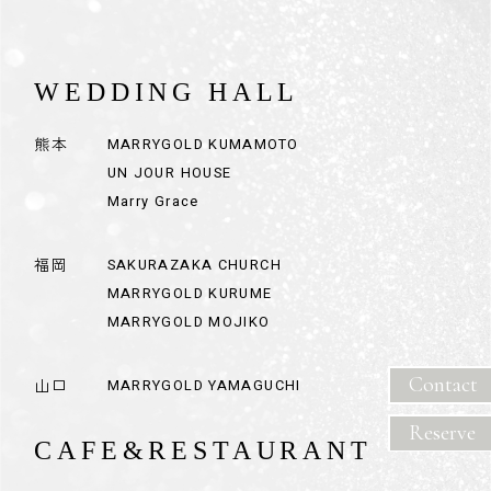
Contact
Reserve