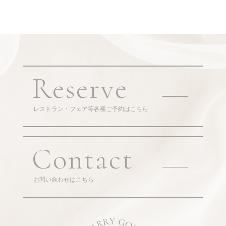
Reserve
レストラン・フェア等各種ご予約はこちら
Contact
お問い合わせはこちら