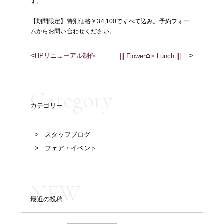
す。
【期間限定】特別価格￥34,100ですべて込み。予約フォー
ムからお問い合わせください。
<
>
HPリニューアル制作
||| Flower✿× Lunch |||
Category
カテゴリー
スタッフブログ
フェア・イベント
NEW
最近の投稿