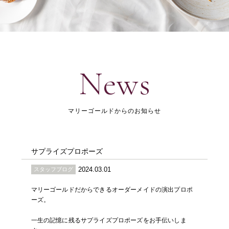
News
マリーゴールドからのお知らせ
サプライズプロポーズ
2024.03.01
スタッフブログ
マリーゴールドだからできるオーダーメイドの演出プロポ
ーズ。
一生の記憶に残るサプライズプロポーズをお手伝いしま