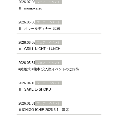
2026.07.06
フェア・イベント
Ⅲ momokatsu
2026.06.06
フェア・イベント
Ⅲ オマールディナー 2026
2026.06.05
フェア・イベント
Ⅲ GRILL NIGHT・LUNCH
2026.05.31
フェア・イベント
#結婚式 #熊本 没入型イベントのご招待
2026.04.16
フェア・イベント
Ⅲ SAKE to SHOKU
2026.01.31
フェア・イベント
Ⅲ ICHIGO ICHIE 2026.3.1 満席